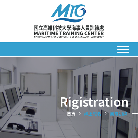
Rigistration
首頁
線上報名
風電訓練