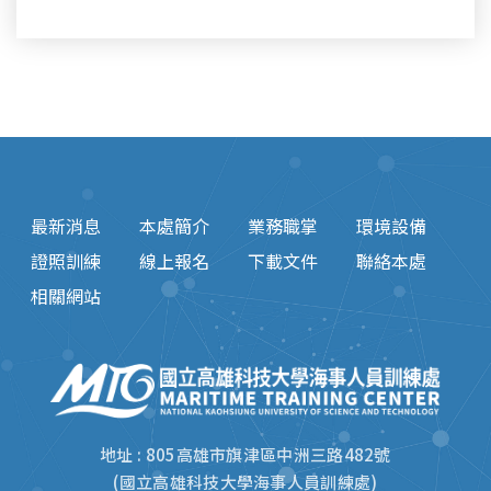
最新消息
本處簡介
業務職掌
環境設備
證照訓練
線上報名
下載文件
聯絡本處
相關網站
地址 : 805高雄市旗津區中洲三路482號
(國立高雄科技大學海事人員訓練處)