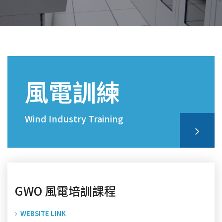
風電訓練
Wind Industry Training
GWO 風電培訓課程
WEBSITE LINK