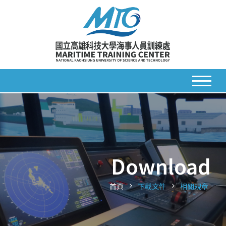
Download
首頁
下載文件
相關規章