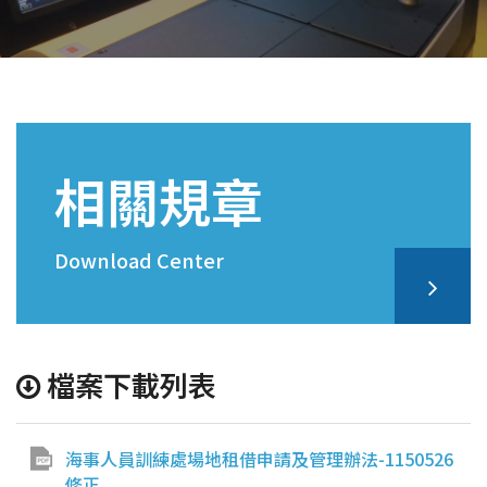
相關規章
Download Center
檔案下載列表
海事人員訓練處場地租借申請及管理辦法-1150526
修正