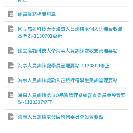
船員業務相關規章
國立高雄科技大學海事人員訓練處個人訓練費收費
基準表-1130701更新
國立高雄科技大學海事人員訓練處收支管理要點
海事人員訓練處學員管理要點-1120809修正
海事人員訓練處融入正規課程學生受訓管理要點
海事人員訓練處ISO品質管理系統審查委員會設置要
點-1130327修正
海事人員訓練處發展諮詢委員會設置要點