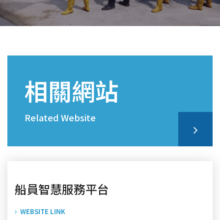
相關網站
Related Website
船員智慧服務平台
WEBSITE LINK