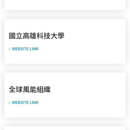
國立高雄科技大學
WEBSITE LINK
全球風能組織
WEBSITE LINK