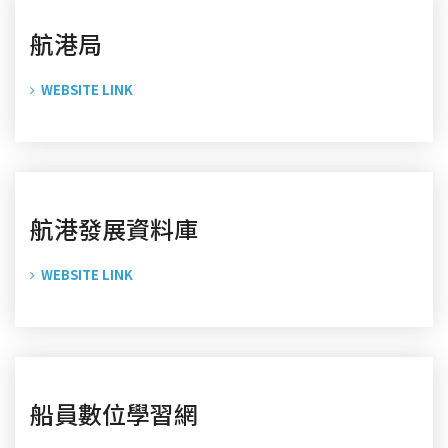
航港局
WEBSITE LINK
航港發展資料庫
WEBSITE LINK
船員數位學習網