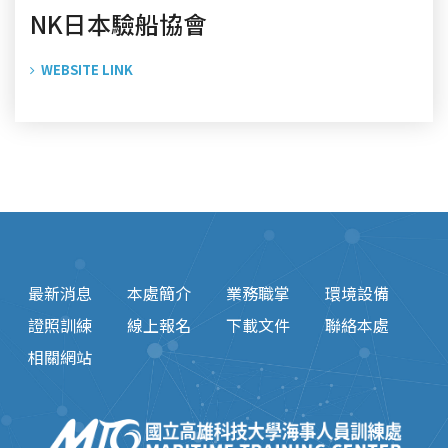
NK日本驗船協會
WEBSITE LINK
最新消息
本處簡介
業務職掌
環境設備
證照訓練
線上報名
下載文件
聯絡本處
相關網站