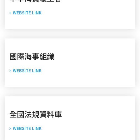
WEBSITE LINK
國際海事組織
WEBSITE LINK
全國法規資料庫
WEBSITE LINK