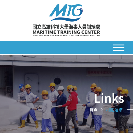
Links
首頁
相關連結