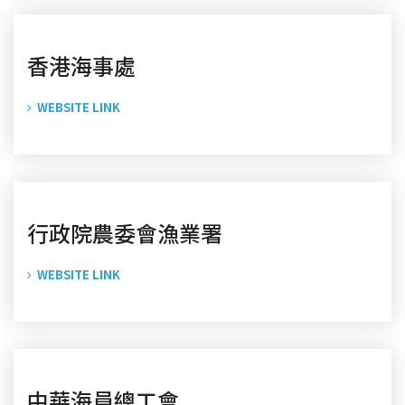
香港海事處
WEBSITE LINK
行政院農委會漁業署
WEBSITE LINK
中華海員總工會