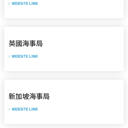
WEBSITE LINK
英國海事局
WEBSITE LINK
新加坡海事局
WEBSITE LINK