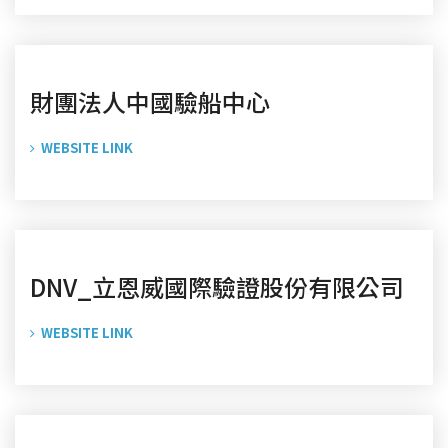
財團法人中國驗船中心
WEBSITE LINK
DNV_立恩威國際驗證股份有限公司
WEBSITE LINK