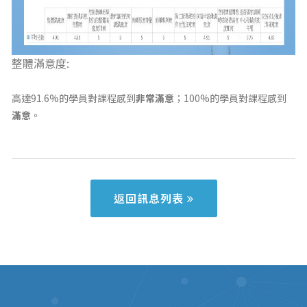
整體滿意度:
高達91.6%的學員對課程感到
非常滿意
；100%的學員對課程感到
滿意
。
返回訊息列表