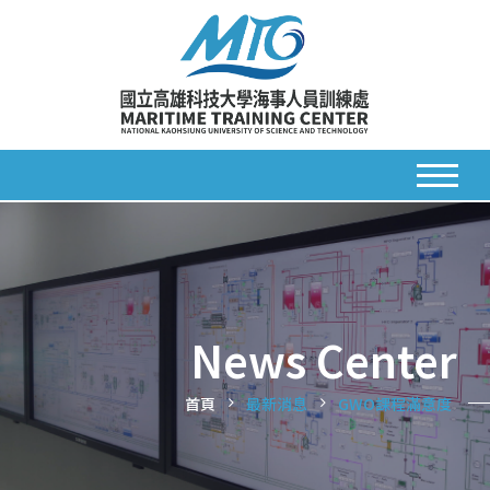
News Center
首頁
最新消息
GWO課程滿意度