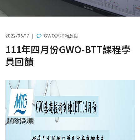
2022/06/17
GWO課程滿意度
111年四月份GWO-BTT課程學
員回饋