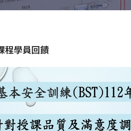
T課程學員回饋