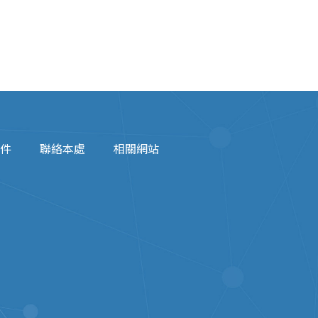
件
聯絡本處
相關網站