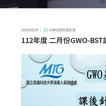
2023/05/31
GWO課程滿意度
112年度 二月份GWO-BS