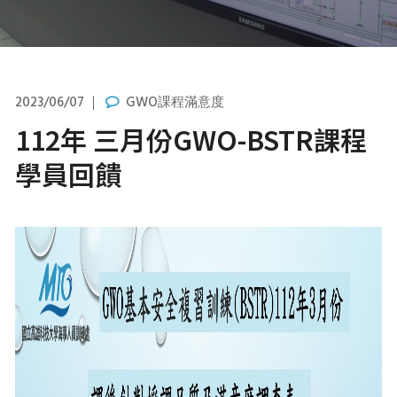
2023/06/07
GWO課程滿意度
112年 三月份GWO-BSTR課程
學員回饋