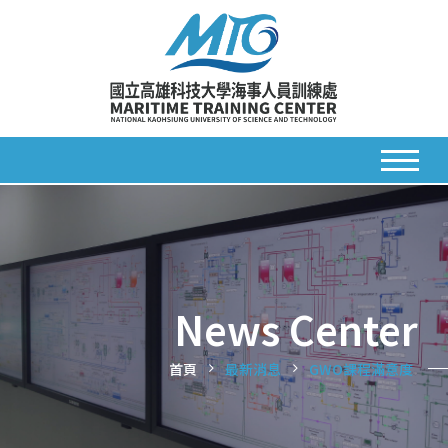
News Center
首頁
最新消息
GWO課程滿意度