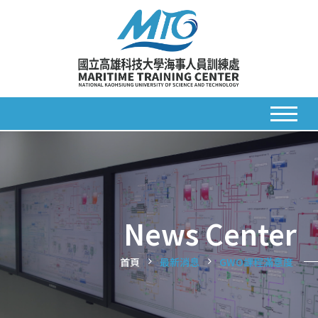
News Center
首頁
最新消息
GWO課程滿意度