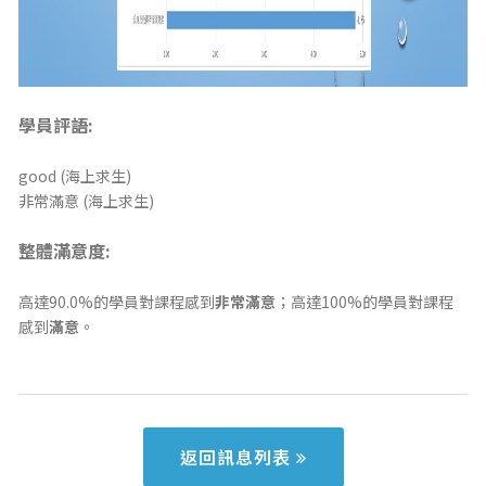
學員評語:
good (海上求生)
非常滿意 (海上求生)
整體滿意度:
高達90.0%的學員對課程感到
非常滿意
；高達100%的學員對課程
感到
滿意
。
返回訊息列表