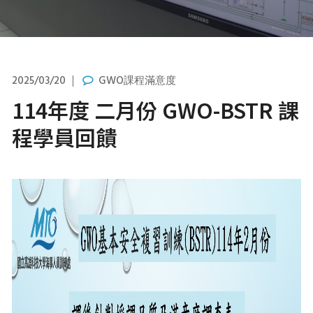
2025/03/20
GWO課程滿意度
114年度 二月份 GWO-BSTR 課
程學員回饋