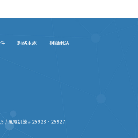
件
聯絡本處
相關網站
5 / 風電訓練 # 25923、25927