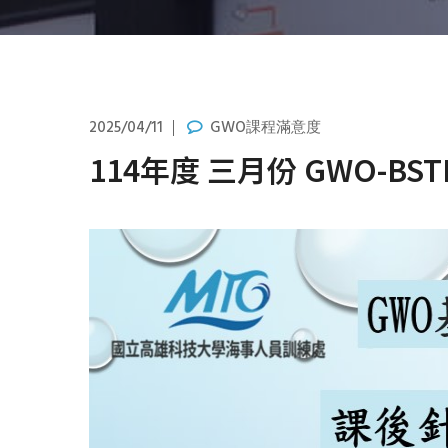
2025/04/11
GWO課程滿意度
114年度 三月份 GWO-B