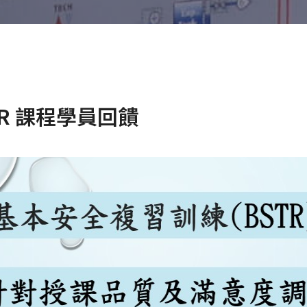
STR 課程學員回饋