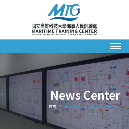
News Center
首頁
最新消息
GWO課程滿意度