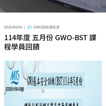
2025/06/03
GWO課程滿意度
114年度 五月份 GWO-BST 課
程學員回饋