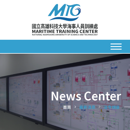
News Center
首頁
最新消息
法令規章