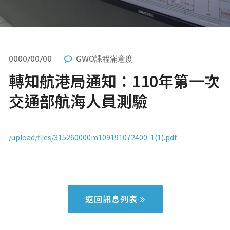
0000/00/00
GWO課程滿意度
轉知航港局通知：110年第一次
交通部航海人員測驗
/upload/files/315260000m109191072400-1(1).pdf
返回訊息列表