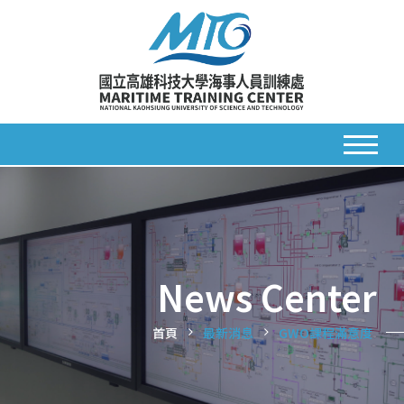
News Center
首頁
最新消息
GWO課程滿意度