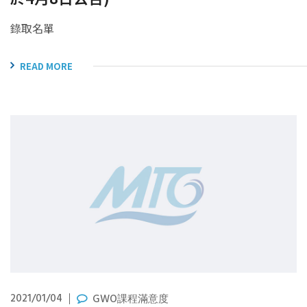
錄取名單
READ MORE
2021/01/04
GWO課程滿意度