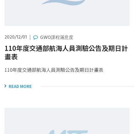
2020/12/01
GWO課程滿意度
110年度交通部航海人員測驗公告及期日計
畫表
110年度交通部航海人員測驗公告及期日計畫表
READ MORE