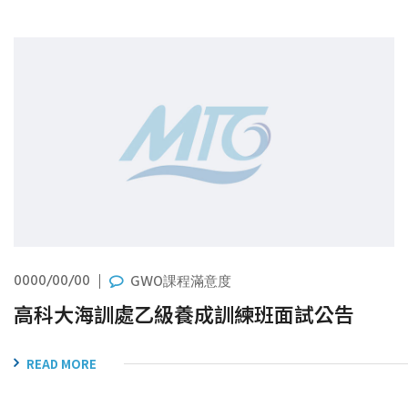
0000/00/00
GWO課程滿意度
高科大海訓處乙級養成訓練班面試公告
READ MORE