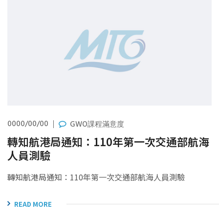
0000/00/00
GWO課程滿意度
轉知航港局通知：110年第一次交通部航海
人員測驗
轉知航港局通知：110年第一次交通部航海人員測驗
READ MORE