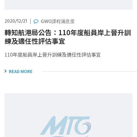
2020/12/21
GWO課程滿意度
轉知航港局公告：110年度船員岸上晉升訓
練及適任性評估事宜
110年度船員岸上晉升訓練及適任性評估事宜
READ MORE