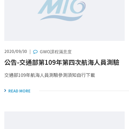
2020/09/30
GWO課程滿意度
公告-交通部第109年第四次航海人員測驗
交通部109年航海人員測驗參測須知自行下載
READ MORE