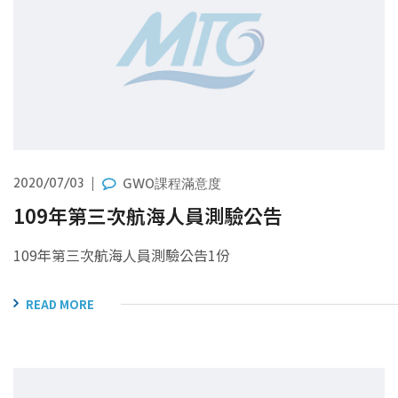
2020/07/03
GWO課程滿意度
109年第三次航海人員測驗公告
109年第三次航海人員測驗公告1份
READ MORE