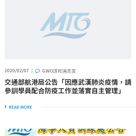
2020/02/07
GWO課程滿意度
交通部航港局公告「因應武漢肺炎疫情，請
參訓學員配合防疫工作並落實自主管理」
READ MORE