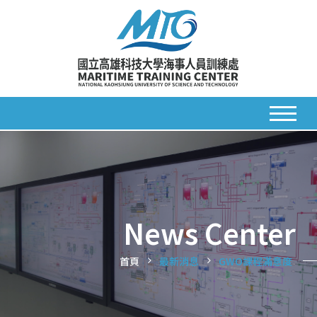
News Center
首頁
最新消息
GWO課程滿意度