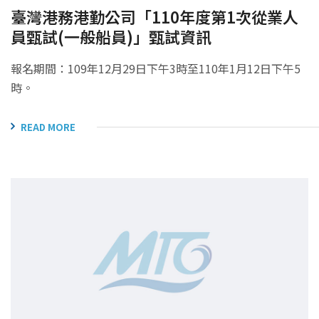
臺灣港務港勤公司「110年度第1次從業人
員甄試(一般船員)」甄試資訊
報名期間：109年12月29日下午3時至110年1月12日下午5
時。
READ MORE