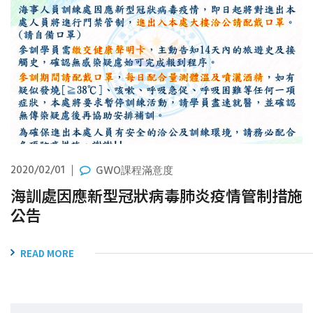
2020/02/01
GWO課程滿意度
海訓處因應新型冠狀病毒肺炎疫情管制措施
公告
READ MORE