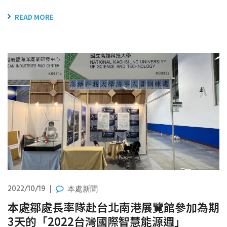
READ MORE
2022/10/19
本處新聞
本處鄒處長率隊赴台北南港展覽館參加為期
3天的「2022台灣國際智慧能源週」