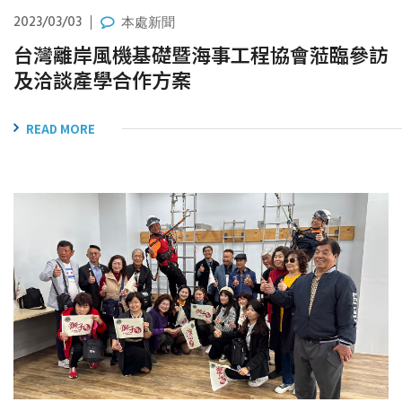
2023/03/03
本處新聞
台灣離岸風機基礎暨海事工程協會蒞臨參訪
及洽談產學合作方案
READ MORE