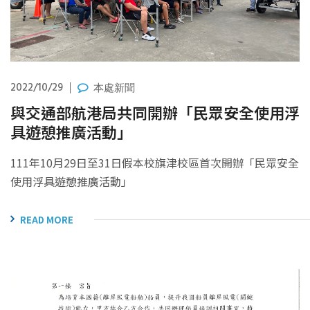
2022/10/29
本處新聞
與交通部航港局共同開辦「民眾安全使用浮
具遊憩推廣活動」
111年10月29日至31日假本校旗津校區首次開辦「民眾安全
使用浮具遊憩推廣活動」
READ MORE