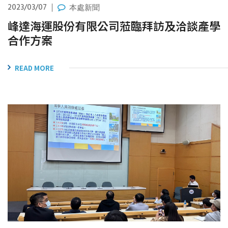
2023/03/07
本處新聞
峰達海運股份有限公司蒞臨拜訪及洽談產學
合作方案
READ MORE