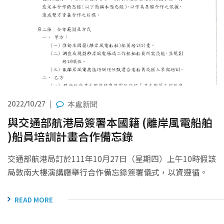
2022/10/27
本處新聞
與交通部航港局簽署本國籍 (離岸風電船舶
)船員培訓計畫合作備忘錄
交通部航港局訂於111年10月27日（星期四）上午10時假該
局敦南大樓演講廳舉行合作備忘錄簽署儀式，以資遵循。
READ MORE