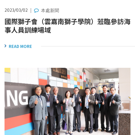
2023/03/02
本處新聞
國際獅子會（雲嘉南獅子學院）蒞臨參訪海
事人員訓練場域
READ MORE