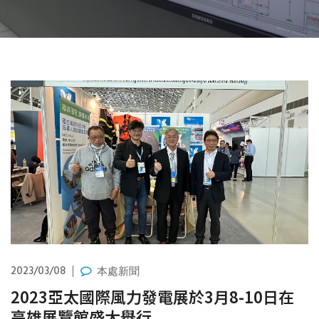
2023/03/08
本處新聞
2023亞太國際風力發電展於3月8-10日在
高雄展覽館盛大舉行