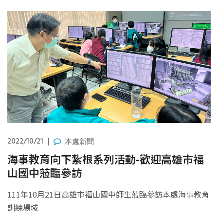
2022/10/21
本處新聞
海事教育向下紮根系列活動-歡迎高雄市福
山國中蒞臨參訪
111年10月21日高雄市福山國中師生蒞臨參訪本處海事教育
訓練場域