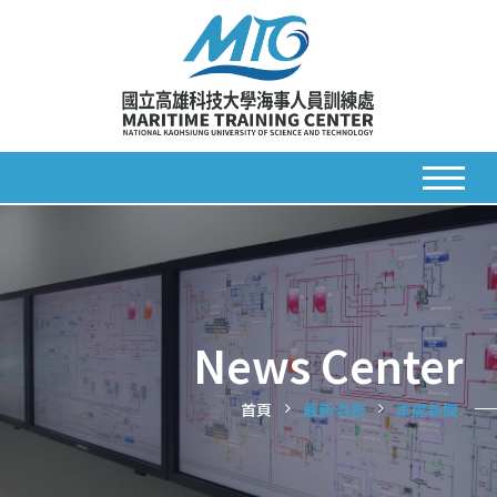
News Center
首頁
最新消息
本處新聞