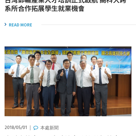
系所合作拓展學生就業機會
READ MORE
2018/05/01
本處新聞