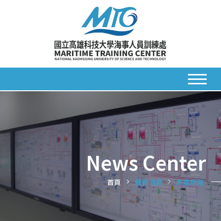
News Center
首頁
最新消息
本處新聞