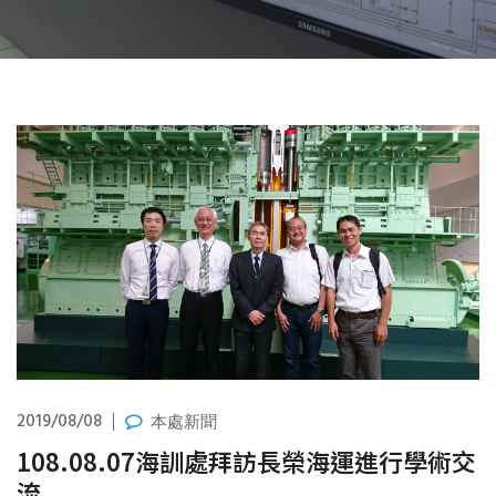
2019/08/08
本處新聞
108.08.07海訓處拜訪長榮海運進行學術交
流