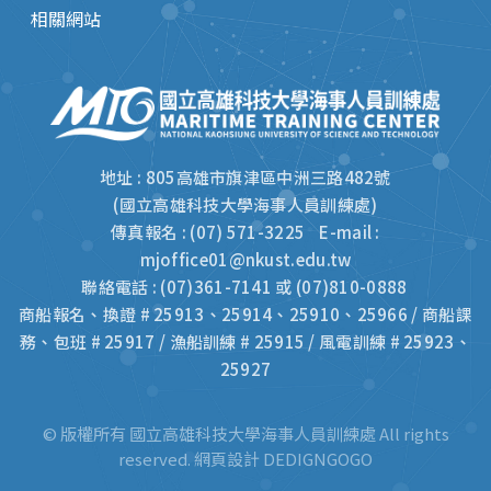
相關網站
地址 : 805高雄市旗津區中洲三路482號
(國立高雄科技大學海事人員訓練處)
傳真報名 : (07) 571-3225 E-mail :
mjoffice01@nkust.edu.tw
聯絡電話 : (07)361-7141 或 (07)810-0888
商船報名、換證 # 25913、25914、25910、25966 / 商船課
務、包班 # 25917 / 漁船訓練 # 25915 / 風電訓練 # 25923、
25927
© 版權所有 國立高雄科技大學海事人員訓練處 All rights
reserved.
網頁設計 DEDIGNGOGO