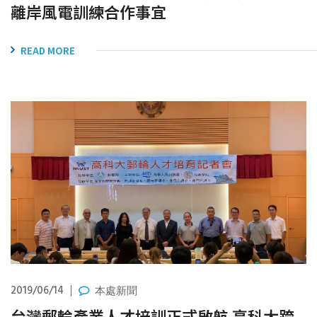
離岸風電訓練合作事宜
READ MORE
2019/06/14
本處新聞
台灣郵輪產業人才培訓正式啟航 高科大跨