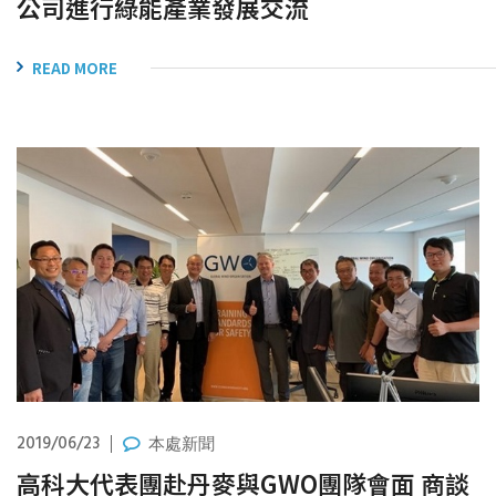
公司進行綠能產業發展交流
READ MORE
2019/06/23
本處新聞
高科大代表團赴丹麥與GWO團隊會面 商談