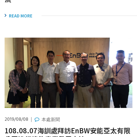
READ MORE
2019/08/08
本處新聞
108.08.07海訓處拜訪EnBW安能亞太有限